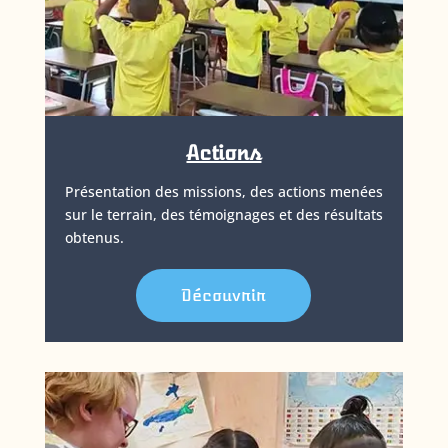
Actions
Présentation des missions, des actions menées
sur le terrain, des témoignages et des résultats
obtenus.
Découvrir