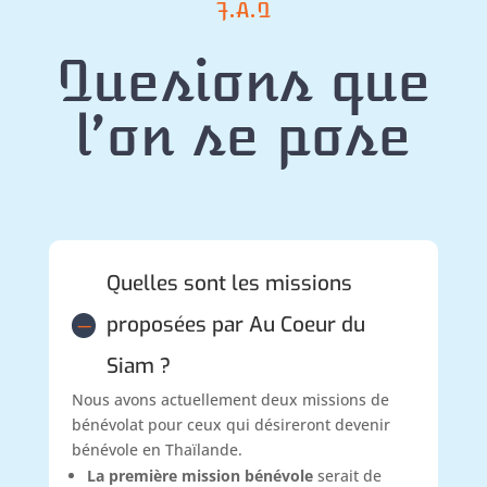
F.A.Q
Quesions que
l’on se pose
Quelles sont les missions
proposées par Au Coeur du
K
Siam ?
Nous avons actuellement deux missions de
bénévolat pour ceux qui désireront devenir
bénévole en Thaïlande.
La première mission bénévole
serait de