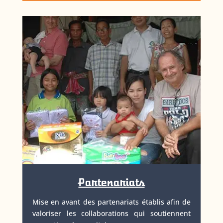
Partenariats
Mise en avant des partenariats établis afin de
valoriser les collaborations qui soutiennent