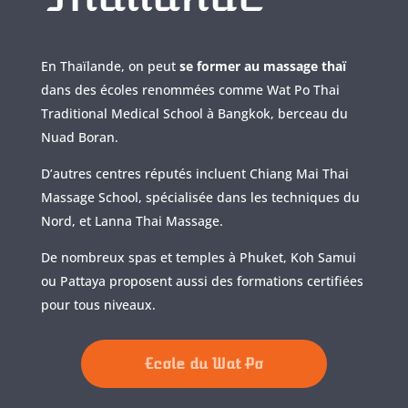
En Thaïlande, on peut
se former au massage thaï
dans des écoles renommées comme Wat Po Thai
Traditional Medical School à Bangkok, berceau du
Nuad Boran.
D’autres centres réputés incluent Chiang Mai Thai
Massage School, spécialisée dans les techniques du
Nord, et Lanna Thai Massage.
De nombreux spas et temples à Phuket, Koh Samui
ou Pattaya proposent aussi des formations certifiées
pour tous niveaux.
Ecole du Wat Po