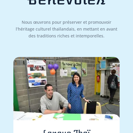
Nous œuvrons pour préserver et promouvoir
l’héritage culturel thaïlandais, en mettant en avant
des traditions riches et intemporelles.
Langue Thaï