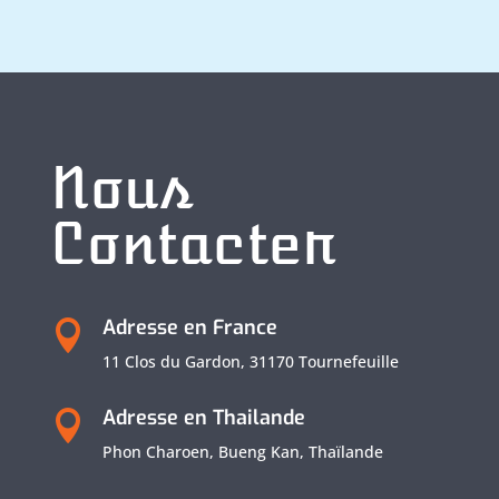
Nous
Contacter
Adresse en France

11 Clos du Gardon, 31170 Tournefeuille
Adresse en Thailande

Phon Charoen, Bueng Kan, Thaïlande