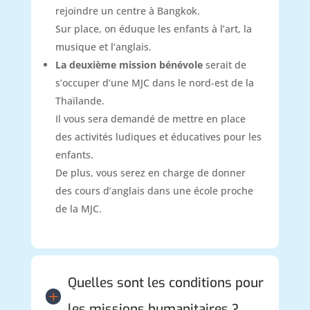
rejoindre un centre à Bangkok.
Sur place, on éduque les enfants à l’art, la
musique et l’anglais.
La deuxième mission bénévole
serait de
s’occuper d’une MJC dans le nord-est de la
Thaïlande.
Il vous sera demandé de mettre en place
des activités ludiques et éducatives pour les
enfants.
De plus, vous serez en charge de donner
des cours d’anglais dans une école proche
de la MJC.
Quelles sont les conditions pour
L
les missions humanitaires ?