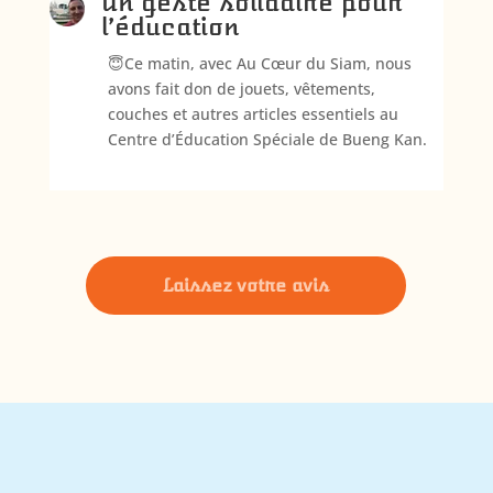
Un geste solidaire pour
l’éducation
😇Ce matin, avec Au Cœur du Siam, nous
avons fait don de jouets, vêtements,
couches et autres articles essentiels au
Centre d’Éducation Spéciale de Bueng Kan.
Laissez votre avis