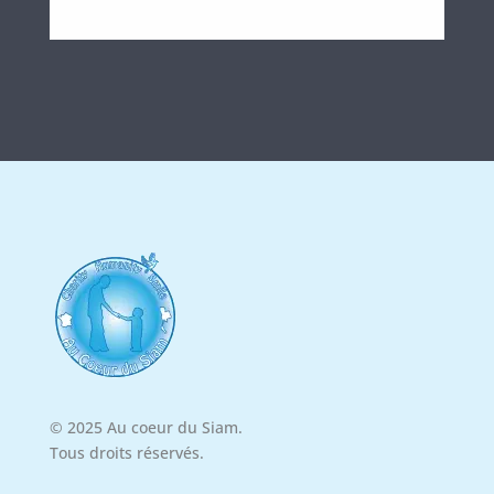
© 2025 Au coeur du Siam.
Tous droits réservés.