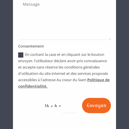
Consentement
En cochant la case et en cliquant sur le bouton
envoyer, l'utilisateur déclare avoir pris connaissance
et accepte sans réserve les conditions générales
d'utilisation du site internet et des services proposés
accessibles à l'adresse Au coeur du Siam
Politique de
confidentialité.
Envoyer
=
14 + 4