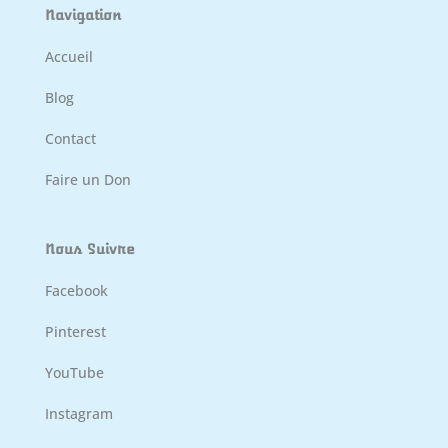
Navigation
Accueil
Blog
Contact
Faire un Don
Nous Suivre
Facebook
Pinterest
YouTube
Instagram