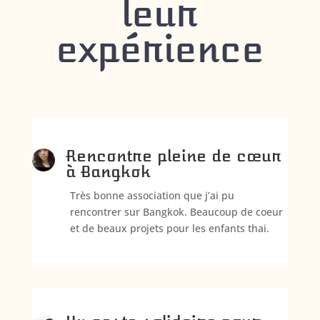
leur
expérience
Rencontre pleine de cœur
à Bangkok
Très bonne association que j’ai pu
rencontrer sur Bangkok. Beaucoup de coeur
et de beaux projets pour les enfants thai.