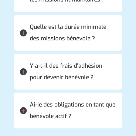
Quelle est la durée minimale
L
des missions bénévole ?
Y a-t-il des frais d’adhésion
L
pour devenir bénévole ?
Ai-je des obligations en tant que
L
bénévole actif ?