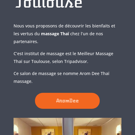
Toulouse
Nous vous proposons de découvrir les bienfaits et
les vertus du
massage Thaï
chez l’un de nos
partenaires.
C’est institut de massage est le Meilleur Massage
Thaï sur Toulouse, selon Tripadvisor.
Ce salon de massage se nomme Arom Dee Thaï
massage.
AromDee