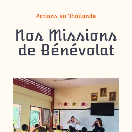
Actions en Thaïlande
Nos Missions
de Bénévolat